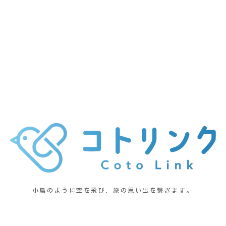
小鳥のように空を飛び、旅の思い出を繋ぎます。